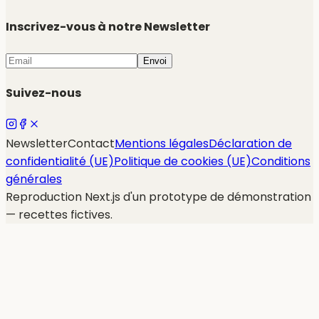
Inscrivez-vous à notre Newsletter
Envoi
Suivez-nous
Newsletter
Contact
Mentions légales
Déclaration de
confidentialité (UE)
Politique de cookies (UE)
Conditions
générales
Reproduction Next.js d'un prototype de démonstration
— recettes fictives.