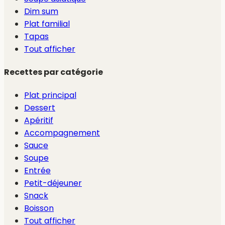
Dim sum
Plat familial
Tapas
Tout afficher
Recettes par catégorie
Plat principal
Dessert
Apéritif
Accompagnement
Sauce
Soupe
Entrée
Petit-déjeuner
Snack
Boisson
Tout afficher