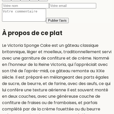
Publier l'avis
À propos de ce plat
Le Victoria Sponge Cake est un gâteau classique
britannique, léger et moelleux, traditionnellement servi
avec une garniture de confiture et de crème. Nommé
en l'honneur de la Reine Victoria, qui l'appréciait avec
son thé de l'après-midi, ce gâteau remonte au XIXe
siècle. Il est préparé en mélangeant des parts égales
de sucre, de beurre, et de farine, avec des œufs, ce qui
lui confère une texture aérienne Il est souvent monté
en deux couches, avec une généreuse couche de
confiture de fraises ou de framboises, et parfois
complété par de la crème fouettée ou du beurre