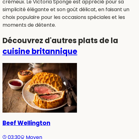
crémeux. Le Victoria Sponge est apprécié pour sa
simplicité élégante et son goût délicat, en faisant un
choix populaire pour les occasions spéciales et les
moments de détente.
Découvrez d'autres plats de la
cuisine
britannique
Beef Wellington
03:30
Moyen