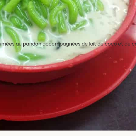
fumées au pandan accompagnées de lait de coco et de ca